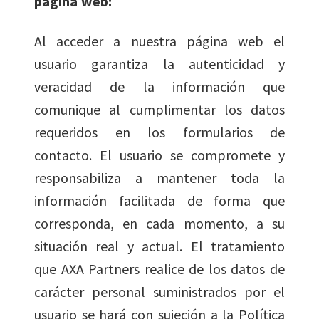
página web:
Al acceder a nuestra página web el
usuario garantiza la autenticidad y
veracidad de la información que
comunique al cumplimentar los datos
requeridos en los formularios de
contacto. El usuario se compromete y
responsabiliza a mantener toda la
información facilitada de forma que
corresponda, en cada momento, a su
situación real y actual. El tratamiento
que AXA Partners realice de los datos de
carácter personal suministrados por el
usuario se hará con sujeción a la Política