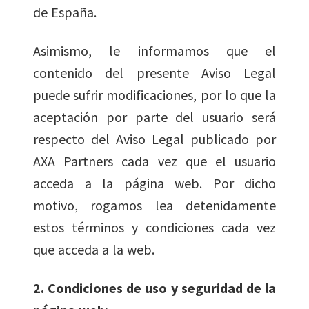
de España.
Asimismo, le informamos que el
contenido del presente Aviso Legal
puede sufrir modificaciones, por lo que la
aceptación por parte del usuario será
respecto del Aviso Legal publicado por
AXA Partners cada vez que el usuario
acceda a la página web. Por dicho
motivo, rogamos lea detenidamente
estos términos y condiciones cada vez
que acceda a la web.
2. Condiciones de uso y seguridad de la