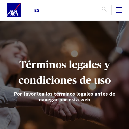
ES
Términos legales y
condiciones de uso
Por favor lea los términos legales antes de
navegar por esta web