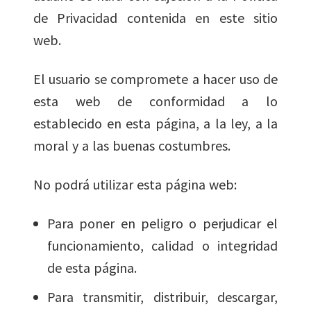
de Privacidad contenida en este sitio
web.
El usuario se compromete a hacer uso de
esta web de conformidad a lo
establecido en esta página, a la ley, a la
moral y a las buenas costumbres.
No podrá utilizar esta página web:
Para poner en peligro o perjudicar el
funcionamiento, calidad o integridad
de esta página.
Para transmitir, distribuir, descargar,