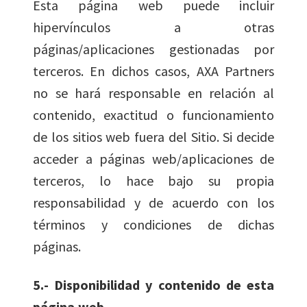
Esta página web puede incluir
hipervínculos a otras
páginas/aplicaciones gestionadas por
terceros. En dichos casos, AXA Partners
no se hará responsable en relación al
contenido, exactitud o funcionamiento
de los sitios web fuera del Sitio. Si decide
acceder a páginas web/aplicaciones de
terceros, lo hace bajo su propia
responsabilidad y de acuerdo con los
términos y condiciones de dichas
páginas.
5.- Disponibilidad y contenido de esta
página web