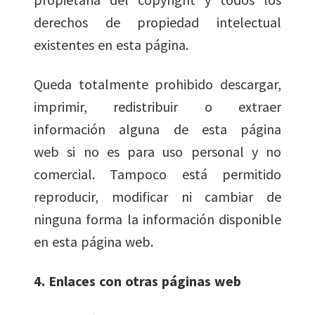
derechos de propiedad intelectual
existentes en esta página.
Queda totalmente prohibido descargar,
imprimir, redistribuir o extraer
información alguna de esta página
web si no es para uso personal y no
comercial. Tampoco está permitido
reproducir, modificar ni cambiar de
ninguna forma la información disponible
en esta página web.
4. Enlaces con otras páginas web