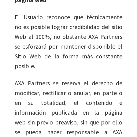
El Usuario reconoce que técnicamente
no es posible lograr credibilidad del sitio
Web al 100%, no obstante AXA Partners
se esforzará por mantener disponible el
Sitio Web de la forma más constante
posible.
AXA Partners se reserva el derecho de
modificar, rectificar o anular, en parte o
en su totalidad, el contenido e
información publicada en la página
web sin previo preaviso, sin que por ello
se pueda hacer responsable a AXA