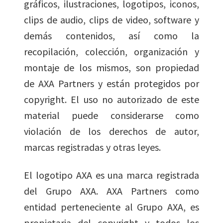
gráficos, ilustraciones, logotipos, iconos,
clips de audio, clips de video, software y
demás contenidos, así como la
recopilación, colección, organización y
montaje de los mismos, son propiedad
de AXA Partners y están protegidos por
copyright. El uso no autorizado de este
material puede considerarse como
violación de los derechos de autor,
marcas registradas y otras leyes.
El logotipo AXA es una marca registrada
del Grupo AXA. AXA Partners como
entidad perteneciente al Grupo AXA, es
propietaria del copyright y todos los