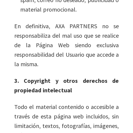
material promocional.
En definitiva, AXA PARTNERS no se
responsabiliza del mal uso que se realice
de la Página Web siendo exclusiva
responsabilidad del Usuario que accede a
la misma.
3. Copyright y otros derechos de
propiedad intelectual
Todo el material contenido o accesible a
través de esta página web incluidos, sin
limitación, textos, fotografías, imágenes,