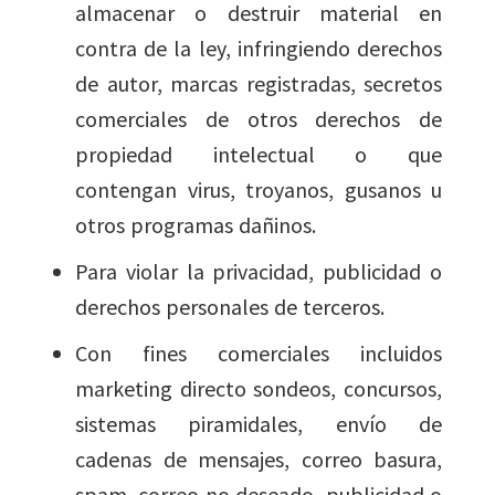
almacenar o destruir material en
contra de la ley, infringiendo derechos
de autor, marcas registradas, secretos
comerciales de otros derechos de
propiedad intelectual o que
contengan virus, troyanos, gusanos u
otros programas dañinos.
Para violar la privacidad, publicidad o
derechos personales de terceros.
Con fines comerciales incluidos
marketing directo sondeos, concursos,
sistemas piramidales, envío de
cadenas de mensajes, correo basura,
spam, correo no deseado, publicidad o