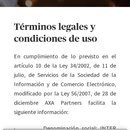
Términos legales y
condiciones de uso
En cumplimiento de lo previsto en el
artículo 10 de la Ley 34/2002, de 11 de
julio, de Servicios de la Sociedad de la
Información y de Comercio Electrónico,
modificado por la Ley 56/2007, de 28 de
diciembre AXA Partners facilita la
siguiente información:
· Denominación social: INTER