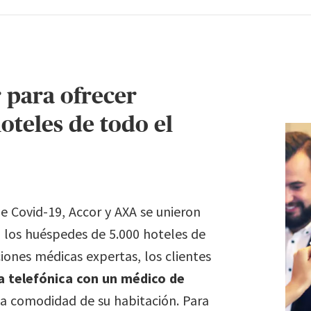
 para ofrecer
oteles de todo el
e Covid-19, Accor y AXA se unieron
 los huéspedes de 5.000 hoteles de
iones médicas expertas, los clientes
a telefónica con un médico de
 la comodidad de su habitación. Para