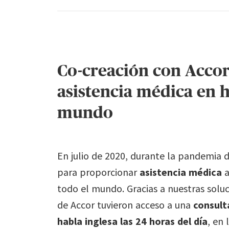
Co-creación con Accor
asistencia médica en h
mundo
En julio de 2020, durante la pandemia d
para proporcionar
asistencia médica
a
todo el mundo. Gracias a nuestras soluc
de Accor tuvieron acceso a una
consult
habla inglesa las 24 horas del día
, en