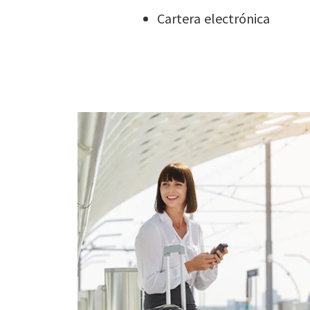
Cartera electrónica