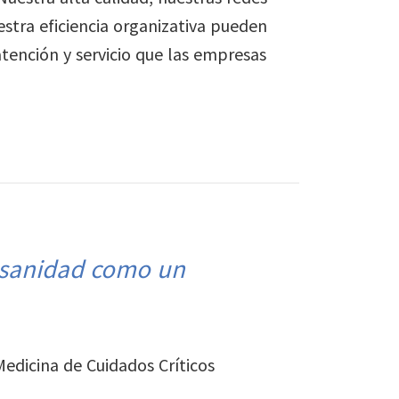
stra eficiencia organizativa pueden
atención y servicio que las empresas
y sanidad como un
edicina de Cuidados Críticos