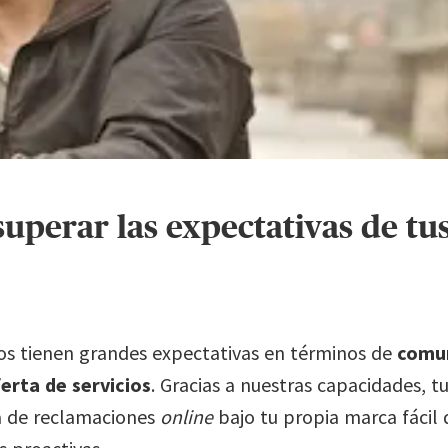
uperar las expectativas de tus
ios tienen grandes expectativas en términos de
comun
erta de servicios
. Gracias a nuestras capacidades, 
a de reclamaciones
online
bajo tu propia marca fácil