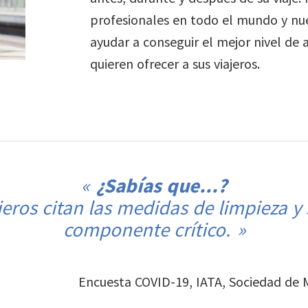
profesionales en todo el mundo y nue
ayudar a conseguir el mejor nivel de 
quieren ofrecer a sus viajeros.
¿Sabías que...?
ajeros citan las medidas de limpieza 
componente crítico.
Encuesta COVID-19, IATA, Sociedad de M