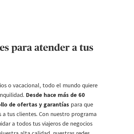
es para atender a tus
cios o vacacional, todo el mundo quiere
nquilidad.
Desde hace más de 60
llo de ofertas y garantías
para que
s a tus clientes. Con nuestro programa
idar a todos tus viajeros de negocios
Nuestra alta calidad, nuestras redes