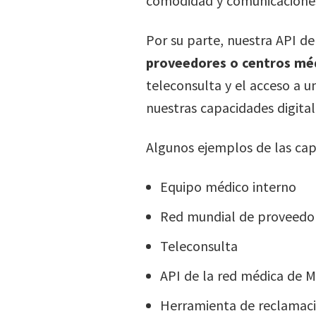
comodidad y comunicaciones
Por su parte, nuestra API de
proveedores o centros mé
teleconsulta y el acceso a 
nuestras capacidades digital
Algunos ejemplos de las cap
Equipo médico interno
Red mundial de proveedo
Teleconsulta
API de la red médica de 
Herramienta de reclamaci