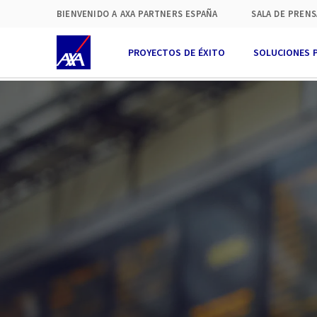
BIENVENIDO A AXA PARTNERS ESPAÑA
SALA DE PRENS
PROYECTOS DE ÉXITO
SOLUCIONES 