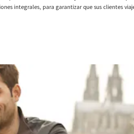
iones integrales, para garantizar que sus clientes v