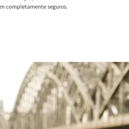
iajen completamente seguros.