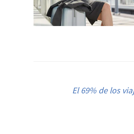
El 69% de los vi