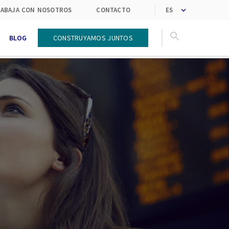
ABAJA CON NOSOTROS
CONTACTO
BLOG
CONSTRUYAMOS JUNTOS