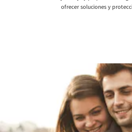
ofrecer soluciones y protecc